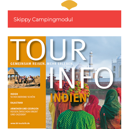
Skippy Campingmodul