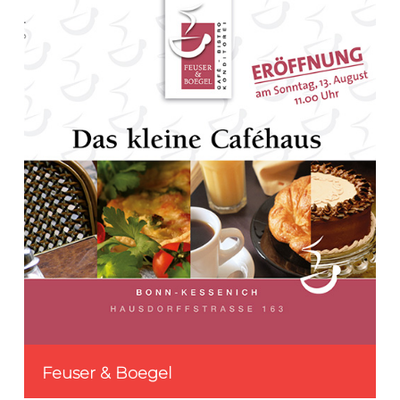
Feuser & Boegel