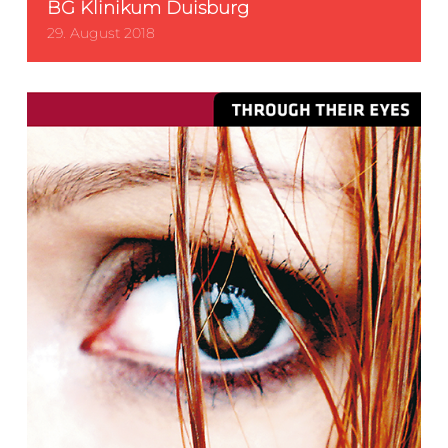
BG Klinikum Duisburg
29. August 2018