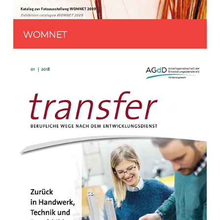
WOMNET