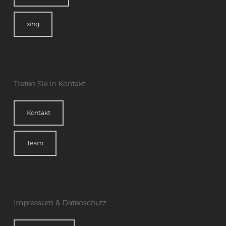
xing
Treten Sie in Kontakt
Kontakt
Team
Impressum & Datenschutz