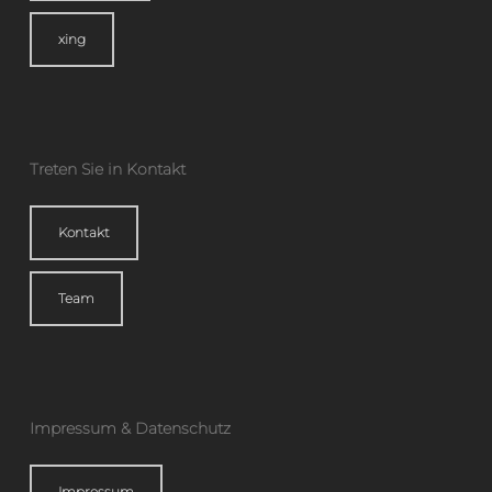
xing
Treten Sie in Kontakt
Kontakt
Team
Impressum & Datenschutz
Impressum