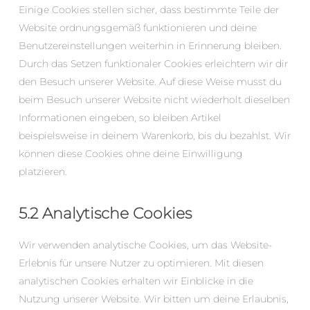
Einige Cookies stellen sicher, dass bestimmte Teile der
Website ordnungsgemäß funktionieren und deine
Benutzereinstellungen weiterhin in Erinnerung bleiben.
Durch das Setzen funktionaler Cookies erleichtern wir dir
den Besuch unserer Website. Auf diese Weise musst du
beim Besuch unserer Website nicht wiederholt dieselben
Informationen eingeben, so bleiben Artikel
beispielsweise in deinem Warenkorb, bis du bezahlst. Wir
können diese Cookies ohne deine Einwilligung
platzieren.
5.2 Analytische Cookies
Wir verwenden analytische Cookies, um das Website-
Erlebnis für unsere Nutzer zu optimieren. Mit diesen
analytischen Cookies erhalten wir Einblicke in die
Nutzung unserer Website. Wir bitten um deine Erlaubnis,