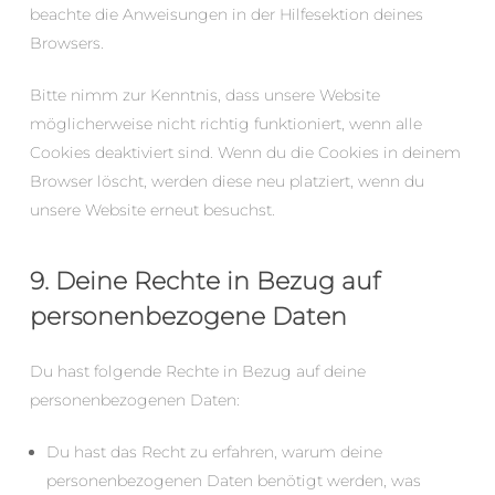
beachte die Anweisungen in der Hilfesektion deines
Browsers.
Bitte nimm zur Kenntnis, dass unsere Website
möglicherweise nicht richtig funktioniert, wenn alle
Cookies deaktiviert sind. Wenn du die Cookies in deinem
Browser löscht, werden diese neu platziert, wenn du
unsere Website erneut besuchst.
9. Deine Rechte in Bezug auf
personenbezogene Daten
Du hast folgende Rechte in Bezug auf deine
personenbezogenen Daten:
Du hast das Recht zu erfahren, warum deine
personenbezogenen Daten benötigt werden, was