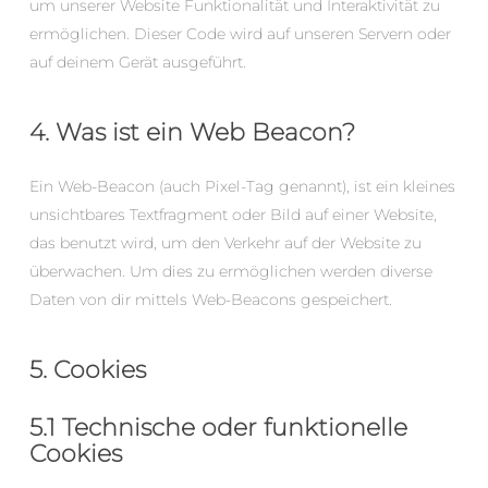
um unserer Website Funktionalität und Interaktivität zu
ermöglichen. Dieser Code wird auf unseren Servern oder
auf deinem Gerät ausgeführt.
4. Was ist ein Web Beacon?
Ein Web-Beacon (auch Pixel-Tag genannt), ist ein kleines
unsichtbares Textfragment oder Bild auf einer Website,
das benutzt wird, um den Verkehr auf der Website zu
überwachen. Um dies zu ermöglichen werden diverse
Daten von dir mittels Web-Beacons gespeichert.
5. Cookies
5.1 Technische oder funktionelle
Cookies