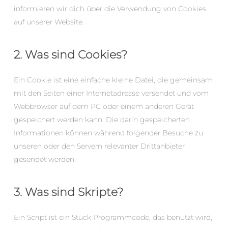
informieren wir dich über die Verwendung von Cookies
auf unserer Website.
2. Was sind Cookies?
Ein Cookie ist eine einfache kleine Datei, die gemeinsam
mit den Seiten einer Internetadresse versendet und vom
Webbrowser auf dem PC oder einem anderen Gerät
gespeichert werden kann. Die darin gespeicherten
Informationen können während folgender Besuche zu
unseren oder den Servern relevanter Drittanbieter
gesendet werden.
3. Was sind Skripte?
Ein Script ist ein Stück Programmcode, das benutzt wird,