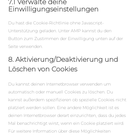
7.1 Verwalte deine
Einwilligungseinstellungen
Du hast die Cookie-Richtlinie ohne Javascript-
Unterstützung geladen. Unter AMP kannst du den
Button zum Zustimmen der Einwilligung unten auf der
Seite verwenden.
8. Aktivierung/Deaktivierung und
Löschen von Cookies
Du kannst deinen Internetbrowser verwenden um
automatisch oder manuell Cookies zu löschen. Du
kannst außerdem spezifizieren ob spezielle Cookies nicht
platziert werden sollen. Eine andere Möglichkeit ist es
deinen Internetbrowser derart einzurichten, dass du jedes
Mal benachrichtigt wirst, wenn ein Cookie platziert wird.
Für weitere Information über diese Möglichkeiten