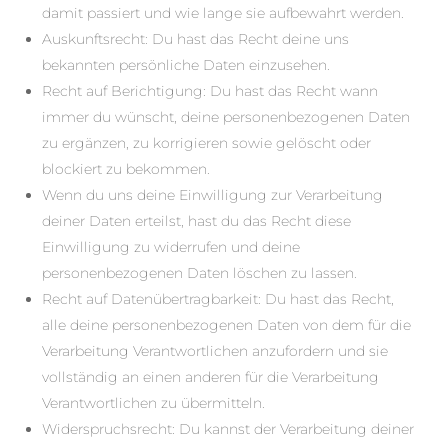
damit passiert und wie lange sie aufbewahrt werden.
Auskunftsrecht: Du hast das Recht deine uns
bekannten persönliche Daten einzusehen.
Recht auf Berichtigung: Du hast das Recht wann
immer du wünscht, deine personenbezogenen Daten
zu ergänzen, zu korrigieren sowie gelöscht oder
blockiert zu bekommen.
Wenn du uns deine Einwilligung zur Verarbeitung
deiner Daten erteilst, hast du das Recht diese
Einwilligung zu widerrufen und deine
personenbezogenen Daten löschen zu lassen.
Recht auf Datenübertragbarkeit: Du hast das Recht,
alle deine personenbezogenen Daten von dem für die
Verarbeitung Verantwortlichen anzufordern und sie
vollständig an einen anderen für die Verarbeitung
Verantwortlichen zu übermitteln.
Widerspruchsrecht: Du kannst der Verarbeitung deiner