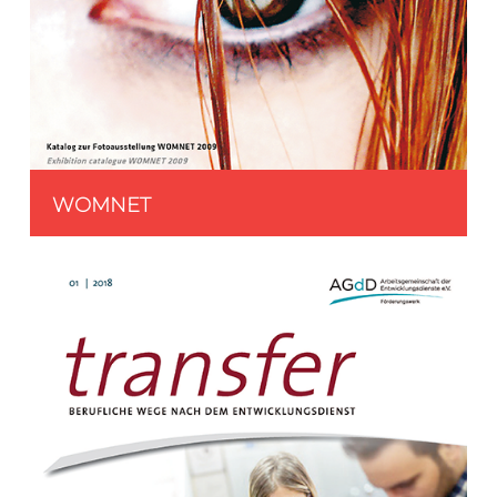
WOMNET