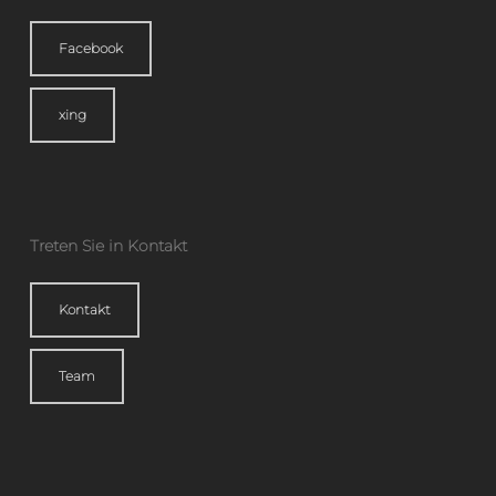
Facebook
xing
Treten Sie in Kontakt
Kontakt
Team