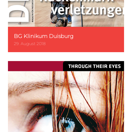
BG Klinikum Duisburg
29. August 2018