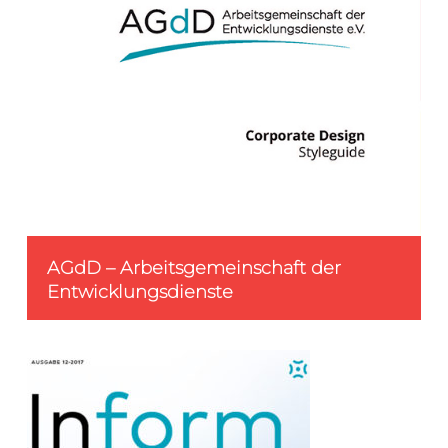
AGdD – Arbeitsgemeinschaft der
Entwicklungsdienste