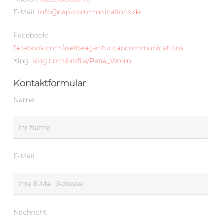
E-Mail:
info@cap-communications.de
Facebook:
facebook.com/werbeagentur.capcommunications
Xing:
xing.com/profile/Petra_Worm
Kontaktformular
Name
E-Mail
Nachricht