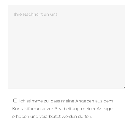
Ich stimme zu, dass meine Angaben aus dem
Kontaktformular zur Bearbeitung meiner Anfrage
erhoben und verarbeitet werden dürfen.
Bitte lasse dieses Feld leer.