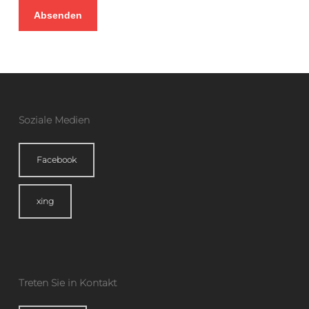
Soziale Medien
Facebook
xing
Treten Sie in Kontakt