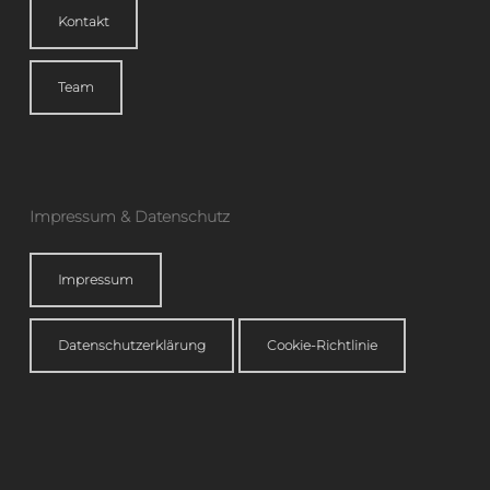
Kontakt
Team
Impressum & Datenschutz
Impressum
Datenschutzerklärung
Cookie-Richtlinie